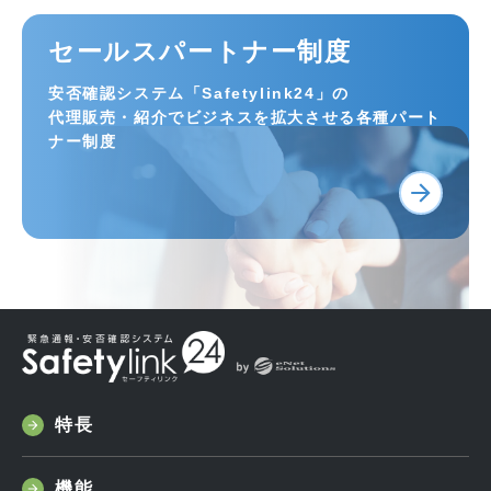
セールスパートナー制度
安否確認システム「Safetylink24」の
代理販売・紹介でビジネスを拡大させる各種パート
ナー制度
特長
機能