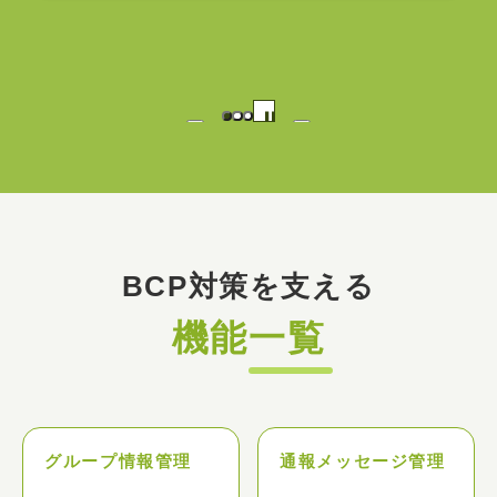
個人情報詳細
BCP対策を支える
機能一覧
グループ情報管理
通報メッセージ管理