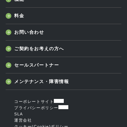
料金
お問い合わせ
ご契約をお考えの方へ
セールスパートナー
メンテナンス・障害情報
コーポレートサイト
プライバシーポリシー
SLA
運営会社
クッキー(Cookie)ポリシー