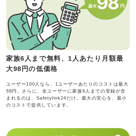
家族6人まで無料、1人あたり月額最
大98円の低価格
ユーザー100人なら、1ユーザーあたりのコストは最大
98円。さらに、全ユーザーに家族6人までの登録が含
まれるのは、Safetylink24だけ。最大の安心を、最小
のコストで提供しています。