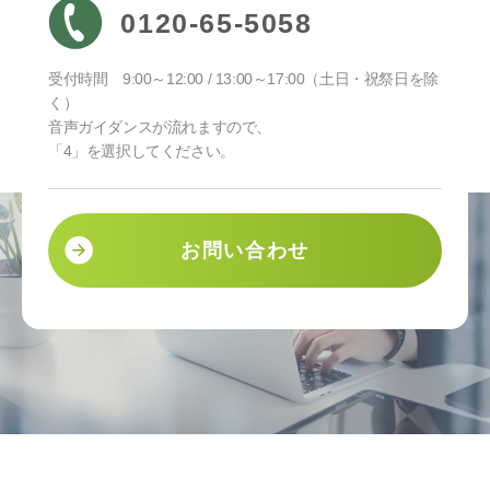
0120-65-5058
受付時間 9:00～12:00 / 13:00～17:00（土日・祝祭日を除
く）
音声ガイダンスが流れますので、
「4」を選択してください。
お問い合わせ