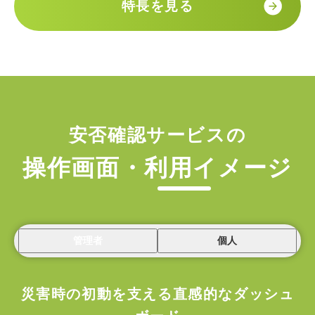
特長を見る
安否確認サービスの
操作画面・利用イメージ
管理者
個人
災害時の初動を支える直感的なダッシュ