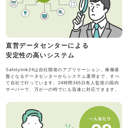
直営データセンターによる
安定性の高いシステム
Safetylink24は自社開発のアプリケーション。稼働基
盤となるデータセンターからシステム運用まで、すべ
て自社で行っています。24時間365日有人監視の国内
サーバーで、万が一の時でにも迅速に対応できます。