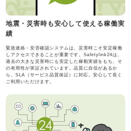
地震・災害時も安心して使える稼働実
績
緊急連絡・安否確認システムは、災害時こそ安定稼働
しアクセスできることが重要です。Safetylink24は、
過去の大きな災害時にも安定した稼動実績をもち、そ
の有用性が実証されています。品質に自信があるか
ら、SLA（サービス品質保証）に対応。安心して長く
ご利用いただけます。