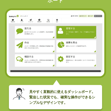
ボード
見やすく直観的に使えるダッシュボード。
緊迫した状況でも、確実な操作ができるシ
ンプルなデザインです。