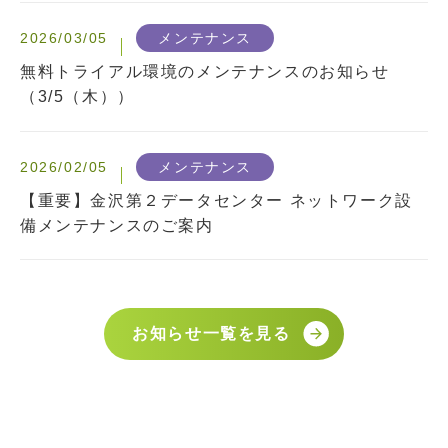
2026/03/05
メンテナンス
無料トライアル環境のメンテナンスのお知らせ
（3/5（木））
2026/02/05
メンテナンス
【重要】金沢第２データセンター ネットワーク設
備メンテナンスのご案内
お知らせ一覧を見る