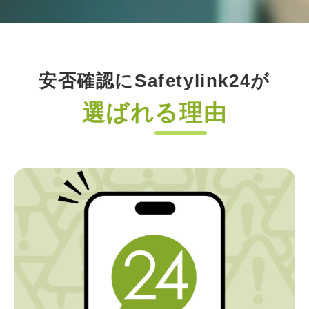
安否確認にSafetylink24が
選ばれる理由