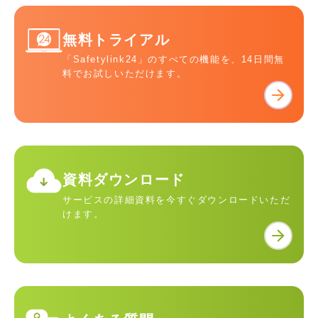
無料トライアル
「Safetylink24」のすべての機能を、14日間無
料でお試しいただけます。
資料ダウンロード
サービスの詳細資料を今すぐダウンロードいただ
けます。