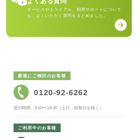
よくある質問
サービスやトライアル、利用サポートについて
も、よくいただく質問をまとめました。
新規にご検討のお客様
0120-92-6262
受付時間 9:00〜18:00（土日・祝祭日を除く）
ご利用中のお客様