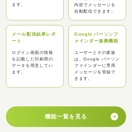
ます。
内容でメッセージを
自動配信できます。
メール配信結果レポ
Google パーソンフ
ート
ァインダー連携機能
ログイン画面の情報
ユーザーとその家族
を記載した印刷用の
は、Google パーソン
データを用意してい
ファインダーに専用
ます。
メッセージを登録で
きます。
機能一覧を見る