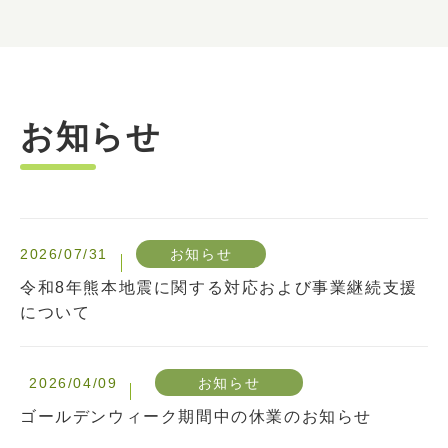
お知らせ
2026/07/31
お知らせ
令和8年熊本地震に関する対応および事業継続支援
について
2026/04/09
お知らせ
ゴールデンウィーク期間中の休業のお知らせ